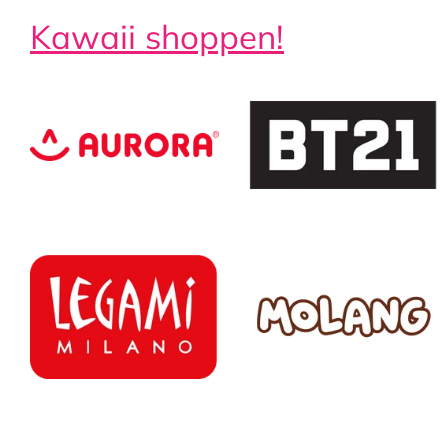
Kawaii shoppen!