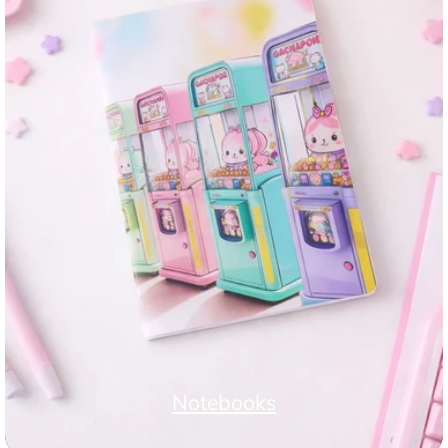
Notebooks