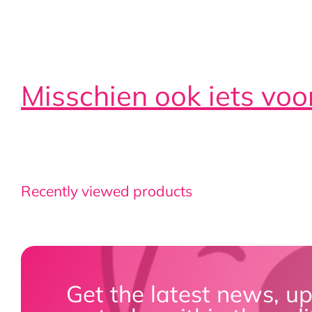
Misschien ook iets voo
Recently viewed products
Get the latest news, u