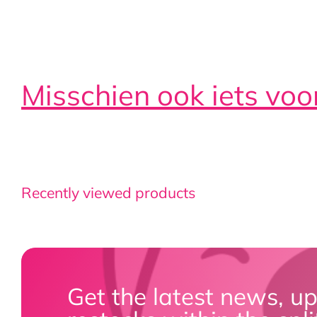
Misschien ook iets voo
Recently viewed products
Get the latest news, u