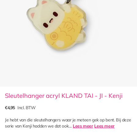
Sleutelhanger acryl KLAND TAI - JI - Kenji
€4,95
Incl. BTW
Je hebt van die sleutelhangers waar je meteen gek op bent. Bij deze
serie van Kenji hadden we dat ook....
Lees meer
Lees meer