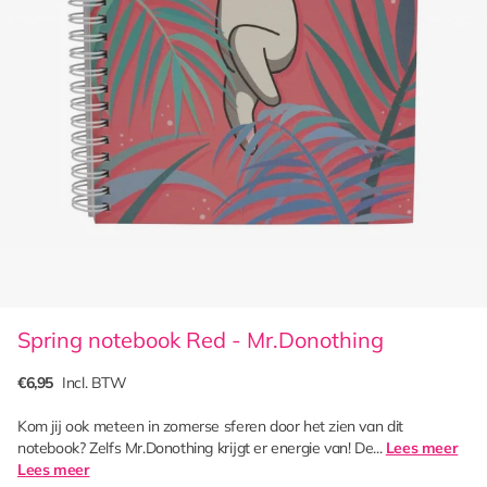
Spring notebook Red - Mr.Donothing
€6,95
Incl. BTW
Kom jij ook meteen in zomerse sferen door het zien van dit
notebook? Zelfs Mr.Donothing krijgt er energie van! De...
Lees meer
Lees meer