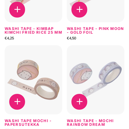
WASHI TAPE - KIMBAP
WASHI TAPE - PINK MOON
KIMCHI FRIED RICE 25 MM
- GOLD FOIL
€4,25
€4,50
WASHI TAPE MOCHI -
WASHI TAPE - MOCHI
PAPERSUTEKKA
RAINBOW DREAM