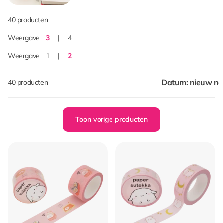
40 producten
Weergave
3
4
Weergave
1
2
40 producten
Toon vorige producten