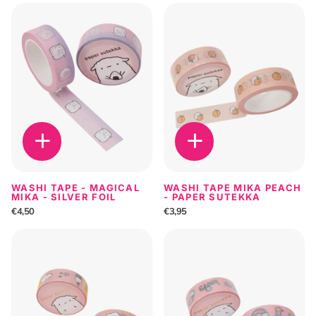
WASHI TAPE - MAGICAL
WASHI TAPE MIKA PEACH
MIKA - SILVER FOIL
- PAPER SUTEKKA
€4,50
€3,95